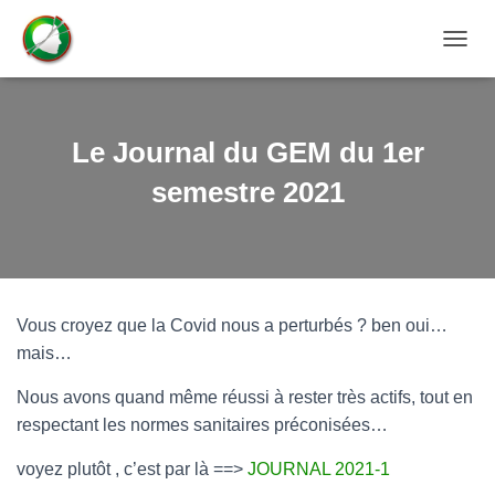
OUVRI
Le Journal du GEM du 1er
semestre 2021
Vous croyez que la Covid nous a perturbés ? ben oui…
mais…
Nous avons quand même réussi à rester très actifs, tout en
respectant les normes sanitaires préconisées…
voyez plutôt , c’est par là ==>
JOURNAL 2021-1