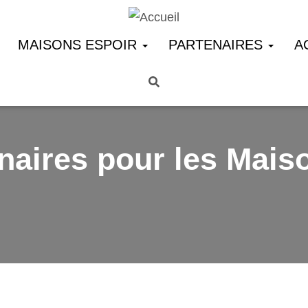
MAISONS ESPOIR
PARTENAIRES
A
naires pour les Mais