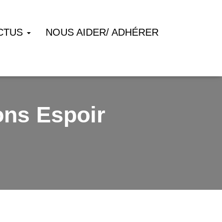
CTUS
NOUS AIDER/ ADHÉRER
ons Espoir