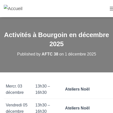
Activités à Bourgoin en décembre
2025
Published by
AFTC 38
on
1 décembre 2025
Mercr. 03
13h30 –
Ateliers Noël
décembre
16h30
Vendredi 05
13h30 –
Ateliers Noël
décembre
16h30