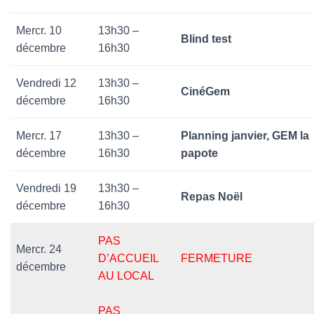
Mercr. 10
13h30 –
Blind test
décembre
16h30
Vendredi 12
13h30 –
CinéGem
décembre
16h30
Mercr. 17
13h30 –
Planning janvier, GEM la
décembre
16h30
papote
Vendredi 19
13h30 –
Repas Noël
décembre
16h30
PAS
Mercr. 24
D’ACCUEIL
FERMETURE
décembre
AU LOCAL
PAS