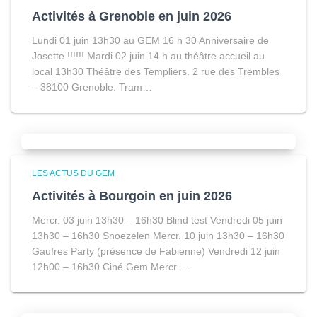
Activités à Grenoble en juin 2026
Lundi 01 juin 13h30 au GEM 16 h 30 Anniversaire de
Josette !!!!!! Mardi 02 juin 14 h au théâtre accueil au
local 13h30 Théâtre des Templiers. 2 rue des Trembles
– 38100 Grenoble. Tram…
LES ACTUS DU GEM
Activités à Bourgoin en juin 2026
Mercr. 03 juin 13h30 – 16h30 Blind test Vendredi 05 juin
13h30 – 16h30 Snoezelen Mercr. 10 juin 13h30 – 16h30
Gaufres Party (présence de Fabienne) Vendredi 12 juin
12h00 – 16h30 Ciné Gem Mercr.…