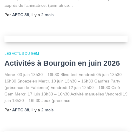
auprès de l’animatrice. (animatrice…
Par
AFTC 38
, il y a
2 mois
LES ACTUS DU GEM
Activités à Bourgoin en juin 2026
Mercr. 03 juin 13h30 – 16h30 Blind test Vendredi 05 juin 13h30 –
16h30 Snoezelen Mercr. 10 juin 13h30 – 16h30 Gaufres Party
(présence de Fabienne) Vendredi 12 juin 12h00 – 16h30 Ciné
Gem Mercr. 17 juin 13h30 – 16h30 Activité manuelles Vendredi 19
juin 13h30 – 16h30 Jeux (présence…
Par
AFTC 38
, il y a
2 mois