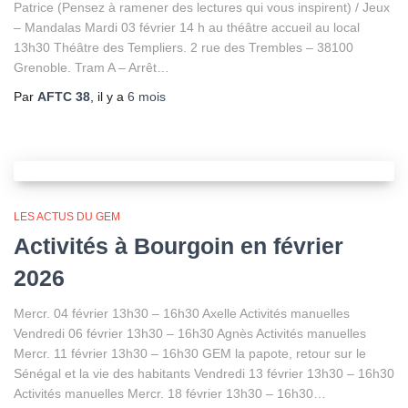
Patrice (Pensez à ramener des lectures qui vous inspirent) / Jeux
– Mandalas Mardi 03 février 14 h au théâtre accueil au local
13h30 Théâtre des Templiers. 2 rue des Trembles – 38100
Grenoble. Tram A – Arrêt…
Par
AFTC 38
, il y a
6 mois
LES ACTUS DU GEM
Activités à Bourgoin en février
2026
Mercr. 04 février 13h30 – 16h30 Axelle Activités manuelles
Vendredi 06 février 13h30 – 16h30 Agnès Activités manuelles
Mercr. 11 février 13h30 – 16h30 GEM la papote, retour sur le
Sénégal et la vie des habitants Vendredi 13 février 13h30 – 16h30
Activités manuelles Mercr. 18 février 13h30 – 16h30…