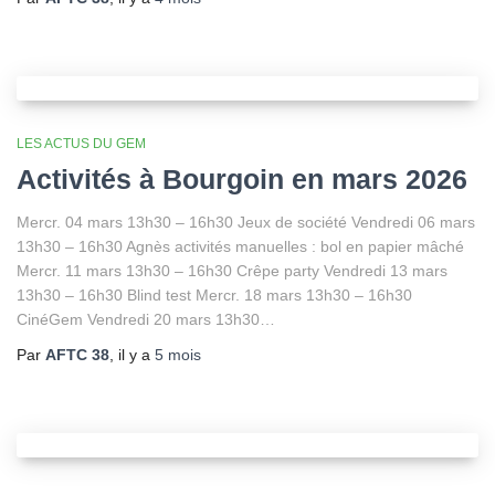
LES ACTUS DU GEM
Activités à Bourgoin en mars 2026
Mercr. 04 mars 13h30 – 16h30 Jeux de société Vendredi 06 mars
13h30 – 16h30 Agnès activités manuelles : bol en papier mâché
Mercr. 11 mars 13h30 – 16h30 Crêpe party Vendredi 13 mars
13h30 – 16h30 Blind test Mercr. 18 mars 13h30 – 16h30
CinéGem Vendredi 20 mars 13h30…
Par
AFTC 38
, il y a
5 mois