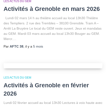
LES ACTUS DU GEM
Activités à Grenoble en mars 2026
Lundi 02 mars 14 h au théâtre accueil au local 13h30 Théâtre
des Templiers. 2 rue des Trembles – 38100 Grenoble. Tram A –
Arrêt La Bruyère Le local du GEM reste ouvert. Jeux et mandalas
au GEM. Mardi 03 mars accueil au local 13h30 Bouger au GEM.
Mercr.…
Par
AFTC 38
, il y a
5 mois
LES ACTUS DU GEM
Activités à Grenoble en février
2026
Lundi 02 février accueil au local 13h30 Lectures à voix haute avec