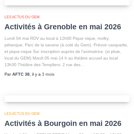
LES ACTUS DU GEM
Activités à Grenoble en mai 2026
Lundi 04 mai RDV au local à 12h00 Pique nique, molky,
pétanque. Parc de la savane (à coté du Gem). Prévoir casquette,
et pique-nique Sur inscription auprès de l’animatrice. (si pluie,
local du GEM) Mardi 05 mai 14 h au théâtre accueil au local
13h30 Théâtre des Templiers. 2 rue des…
Par
AFTC 38
, il y a
3 mois
LES ACTUS DU GEM
Activités à Bourgoin en mai 2026