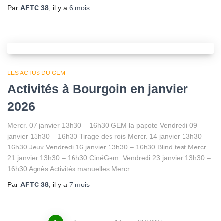
Par
AFTC 38
, il y a
6 mois
LES ACTUS DU GEM
Activités à Bourgoin en janvier
2026
Mercr. 07 janvier 13h30 – 16h30 GEM la papote Vendredi 09
janvier 13h30 – 16h30 Tirage des rois Mercr. 14 janvier 13h30 –
16h30 Jeux Vendredi 16 janvier 13h30 – 16h30 Blind test Mercr.
21 janvier 13h30 – 16h30 CinéGem Vendredi 23 janvier 13h30 –
16h30 Agnès Activités manuelles Mercr.…
Par
AFTC 38
, il y a
7 mois