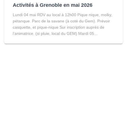
Activités à Grenoble en mai 2026
Lundi 04 mai RDV au local à 12h00 Pique nique, molky,
pétanque. Parc de la savane (à coté du Gem). Prévoir
casquette, et pique-nique Sur inscription auprès de
l’animatrice. (si pluie, local du GEM) Mardi 05…