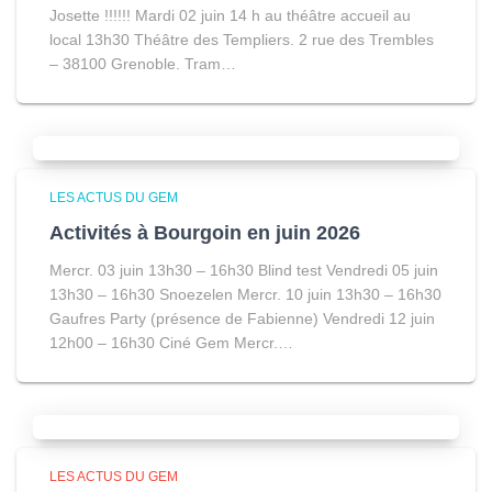
Josette !!!!!! Mardi 02 juin 14 h au théâtre accueil au
local 13h30 Théâtre des Templiers. 2 rue des Trembles
– 38100 Grenoble. Tram…
LES ACTUS DU GEM
Activités à Bourgoin en juin 2026
Mercr. 03 juin 13h30 – 16h30 Blind test Vendredi 05 juin
13h30 – 16h30 Snoezelen Mercr. 10 juin 13h30 – 16h30
Gaufres Party (présence de Fabienne) Vendredi 12 juin
12h00 – 16h30 Ciné Gem Mercr.…
LES ACTUS DU GEM